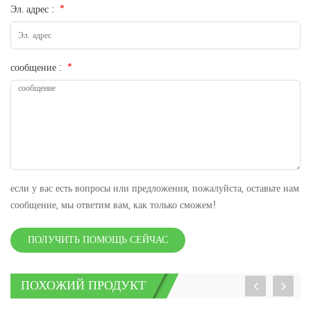
Эл. адрес :
*
сообщение :
*
если у вас есть вопросы или предложения, пожалуйста, оставьте нам
сообщение, мы ответим вам, как только сможем!
ПОЛУЧИТЬ ПОМОЩЬ СЕЙЧАС
ПОХОЖИЙ ПРОДУКТ