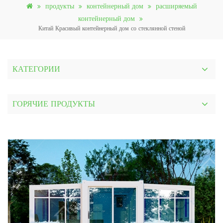
продукты
контейнерный дом
расширяемый
контейнерный дом
Китай Красивый контейнерный дом со стеклянной стеной
КАТЕГОРИИ
ГОРЯЧИЕ ПРОДУКТЫ