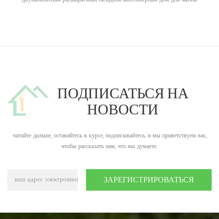
ПОДПИСАТЬСЯ НА
НОВОСТИ
читайте дальше, оставайтесь в курсе, подписывайтесь, и мы приветствуем вас,
чтобы рассказать нам, что вы думаете.