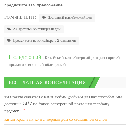
предложите вам предложение.
ГОРЯЧИЕ ТЕГИ :
Доступный контейнерный дом
20-футовый контейнерный дом
Проект дома из контейнера с 2 спальнями
СЛЕДУЮЩИЙ :
Китайский контейнерный дом для горячей
продажи с внешней облицовкой
БЕСПЛАТНАЯ КОНСУЛЬТАЦИЯ
вы можете связаться с нами любым удобным для вас способом. мы
доступны 24/7 по факсу, электронной почте или телефону.
предмет :
*
Китай Красивый контейнерный дом со стеклянной стеной