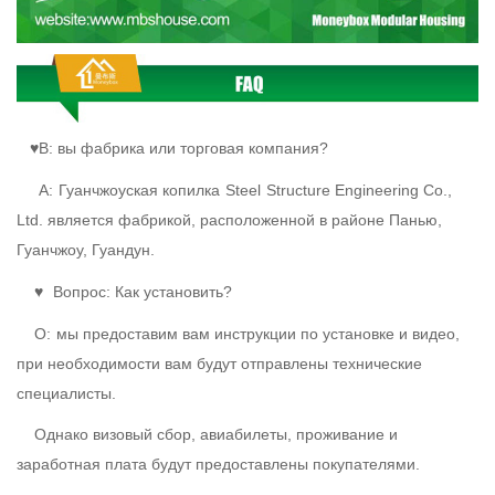
♥В: вы фабрика или торговая компания?
A:
Гуанчжоуская копилка
Steel
Structure Engineering Co.,
Ltd. является фабрикой, расположенной в районе Панью,
Гуанчжоу, Гуандун.
♥
Вопрос: Как установить?
О:
мы предоставим вам инструкции по установке и видео,
при необходимости вам будут отправлены технические
специалисты.
Однако визовый сбор, авиабилеты, проживание и
заработная плата будут предоставлены покупателями.