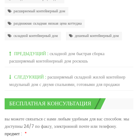
расширяемый контейнерный дом
раздвижная складная низкая цена коттеджа
складной контейнерный дом
дешевый контейнерный дом
ПРЕДЫДУЩИЙ :
складной дом быстрая сборка
расширяемый контейнерный дом роскошь
СЛЕДУЮЩИЙ :
расширяемый складной жилой контейнер
модульный дом с двумя спальнями, готовыми для продажи
БЕСПЛАТНАЯ КОНСУЛЬТАЦИЯ
вы можете связаться с нами любым удобным для вас способом. мы
доступны 24/7 по факсу, электронной почте или телефону.
предмет :
*