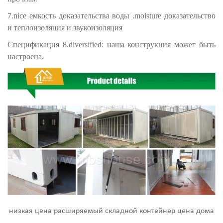
7.nice емкость доказательства воды .moisture доказательство
и теплоизоляция и звукоизоляция
Спецификация 8.diversified: наша конструкция может быть
настроена.
низкая цена расширяемый складной контейнер цена дома