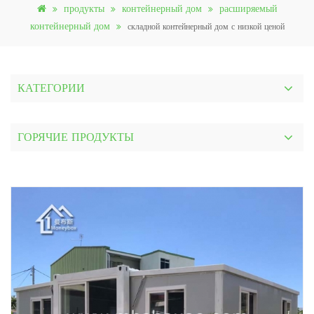
продукты
контейнерный дом
расширяемый
контейнерный дом
складной контейнерный дом с низкой ценой
КАТЕГОРИИ
ГОРЯЧИЕ ПРОДУКТЫ