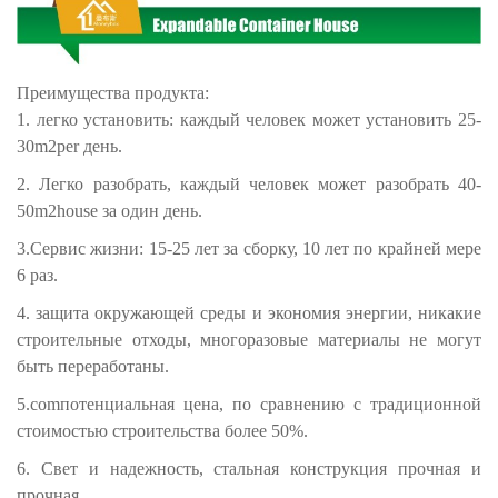
Преимущества продукта:
1. легко установить: каждый человек может установить 25-
30m2per день.
2. Легко разобрать, каждый человек может разобрать 40-
50m2house за один день.
3.Сервис жизни: 15-25 лет за сборку, 10 лет по крайней мере
6 раз.
4. защита окружающей среды и экономия энергии, никакие
строительные отходы, многоразовые материалы не могут
быть переработаны.
5.comпотенциальная цена, по сравнению с традиционной
стоимостью строительства более 50%.
6. Свет и надежность, стальная конструкция прочная и
прочная.