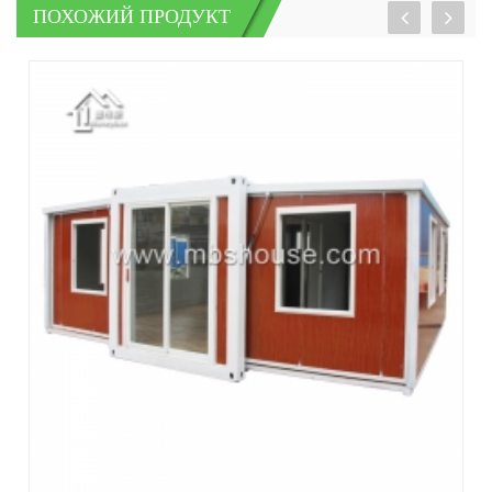
ПОХОЖИЙ ПРОДУКТ