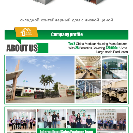
складной контейнерный дом с низкой ценой