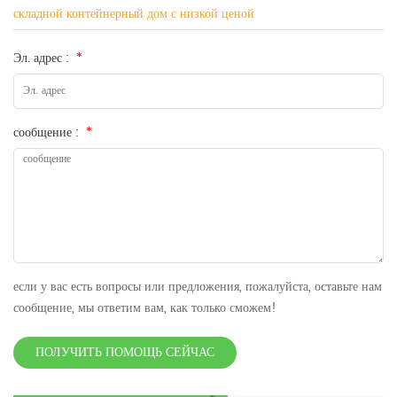
складной контейнерный дом с низкой ценой
Эл. адрес :
*
сообщение :
*
если у вас есть вопросы или предложения, пожалуйста, оставьте нам
сообщение, мы ответим вам, как только сможем!
ПОЛУЧИТЬ ПОМОЩЬ СЕЙЧАС