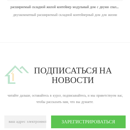
расширяемый складной жилой контейнер модульный дом с двумя спальнями, готовыми для продажи
двухкомнатный расширяемый складной контейнерный дом для жизни
ПОДПИСАТЬСЯ НА
НОВОСТИ
читайте дальше, оставайтесь в курсе, подписывайтесь, и мы приветствуем вас,
чтобы рассказать нам, что вы думаете.