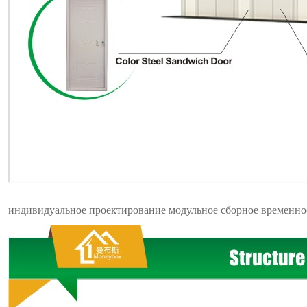
индивидуальное проектирование модульное сборное временное