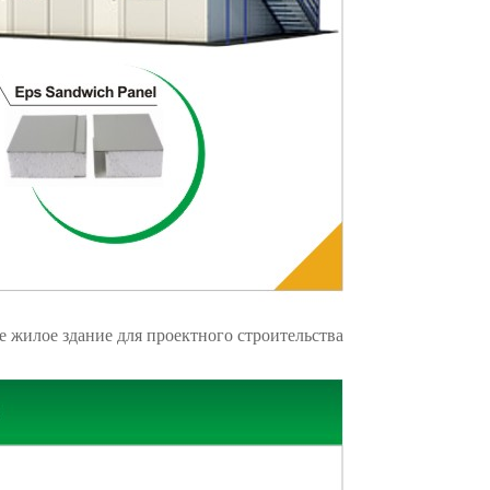
 жилое здание для проектного строительства