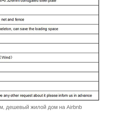
м, дешевый жилой дом на Airbnb