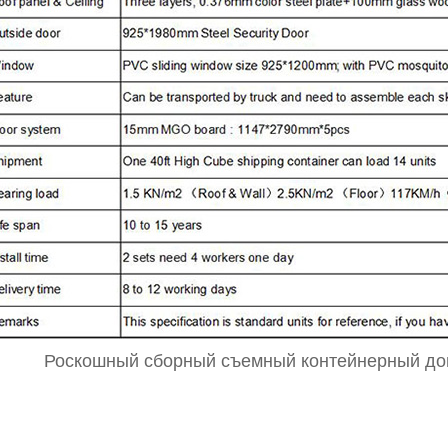
Роскошный сборный съемный контейнерный до