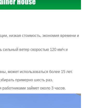
ии, низкая стоимость, экономия времени и
сильный ветер скоростью 120 км/ч и
ы, может использоваться более 15 лет.
бирать примерно шесть раз.
работниками займет около 3 часов.