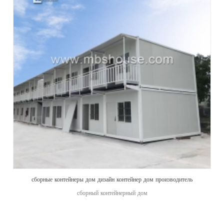
сборные контейнеры дом дизайн контейнер дом производитель
сборный контейнерный дом