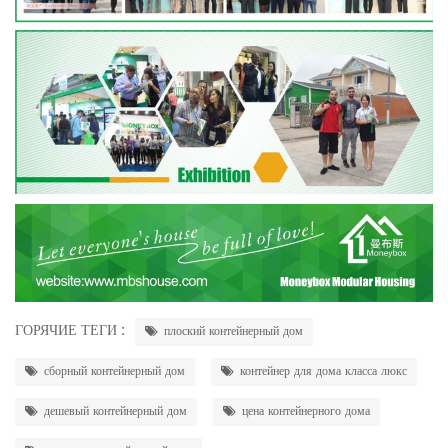
ГОРЯЧИЕ ТЕГИ :
плоский контейнерный дом
сборный контейнерный дом
контейнер для дома класса люкс
дешевый контейнерный дом
цена контейнерного дома