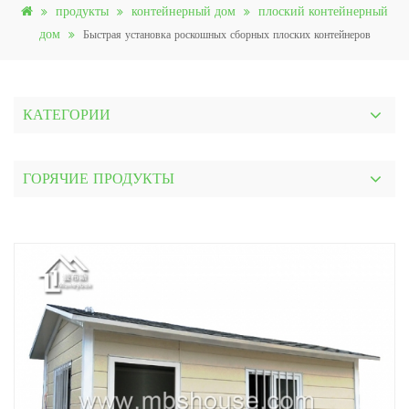
продукты
контейнерный дом
плоский контейнерный
дом
Быстрая установка роскошных сборных плоских контейнеров
КАТЕГОРИИ
ГОРЯЧИЕ ПРОДУКТЫ