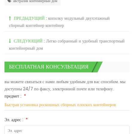
австралия контейнерный дом
ПРЕДЫДУЩИЙ :
копилку модульный двухэтажный
сборный контейнер контейнер
СЛЕДУЮЩИЙ :
Легко собранный и удобный транспортный
контейнерный дом
БЕСПЛАТНАЯ КОНСУЛЬТАЦИЯ
вы можете связаться с нами любым удобным для вас способом. мы
доступны 24/7 по факсу, электронной почте или телефону.
предмет :
*
Быстрая установка роскошных сборных плоских контейнеров
Эл. адрес :
*