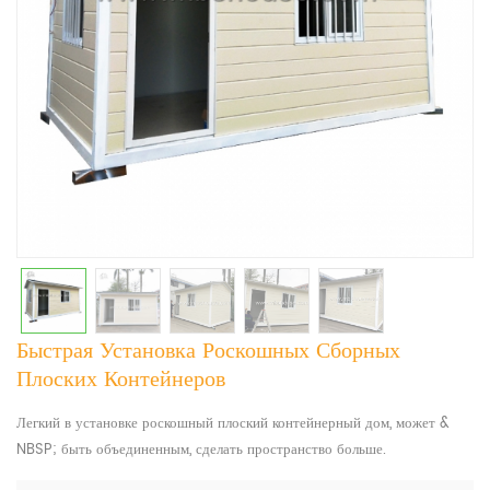
Быстрая Установка Роскошных Сборных
Плоских Контейнеров
Легкий в установке роскошный плоский контейнерный дом, может &
NBSP; быть объединенным, сделать пространство больше.