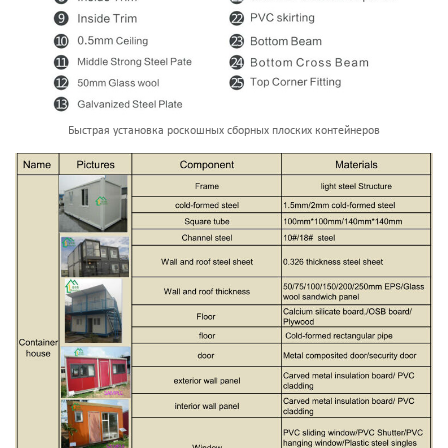
Быстрая установка роскошных сборных плоских контейнеров