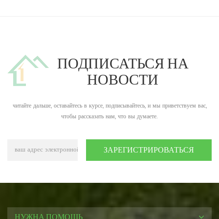
ПОДПИСАТЬСЯ НА
НОВОСТИ
читайте дальше, оставайтесь в курсе, подписывайтесь, и мы приветствуем вас,
чтобы рассказать нам, что вы думаете.
НУЖНА ПОМОЩЬ