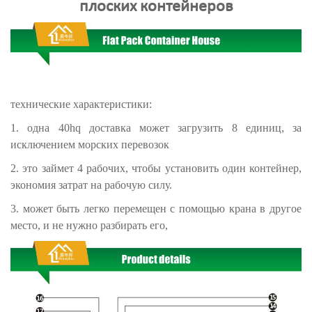
плоских контейнеров
технические характеристики:
1. одна 40hq доставка может загрузить 8 единиц, за
исключением морских перевозок
2. это займет 4 рабочих, чтобы установить один контейнер,
экономия затрат на рабочую силу.
3. может быть легко перемещен с помощью крана в другое
место, и не нужно разбирать его,