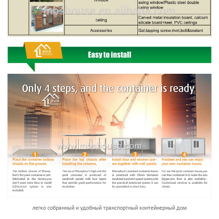
легко собранный и удобный транспортный контейнерный дом