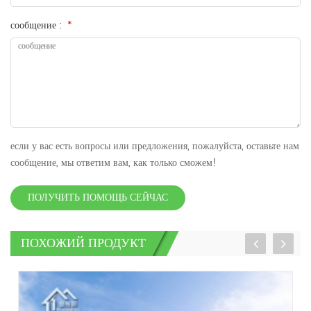
сообщение :
*
если у вас есть вопросы или предложения, пожалуйста, оставьте нам
сообщение, мы ответим вам, как только сможем!
ПОЛУЧИТЬ ПОМОЩЬ СЕЙЧАС
ПОХОЖИЙ ПРОДУКТ