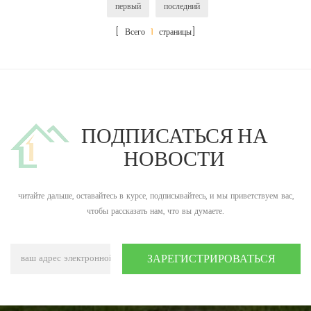
первый
последний
[ Всего
1
страницы]
ПОДПИСАТЬСЯ НА
НОВОСТИ
читайте дальше, оставайтесь в курсе, подписывайтесь, и мы приветствуем вас,
чтобы рассказать нам, что вы думаете.