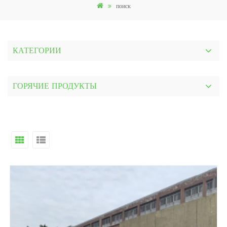
поиск
КАТЕГОРИИ
ГОРЯЧИЕ ПРОДУКТЫ