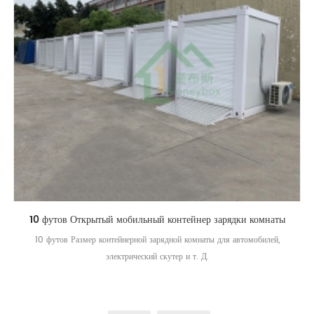
10 футов Открытый мобильный контейнер зарядки комнаты
10 футов Размер контейнерной зарядной комнаты для автомобилей,
электрический скутер и т. Д.