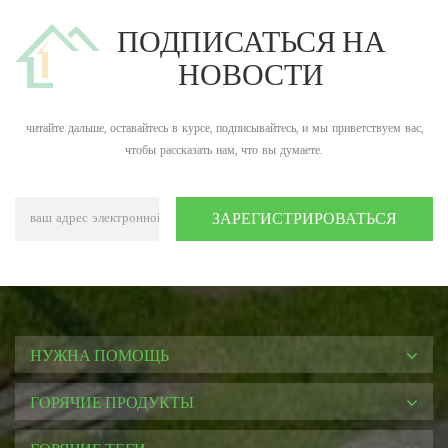
ПОДПИСАТЬСЯ НА
НОВОСТИ
читайте дальше, оставайтесь в курсе, подписывайтесь, и мы приветствуем вас,
чтобы рассказать нам, что вы думаете.
НУЖНА ПОМОЩЬ
ГОРЯЧИЕ ПРОДУКТЫ
ГОРЯЧИЕ ТЕГИ