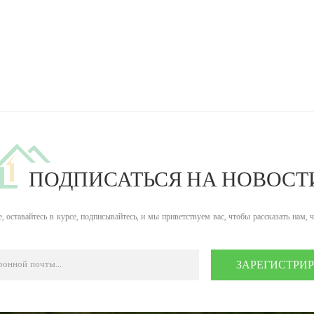
ПОДПИСАТЬСЯ НА НОВОСТ
, оставайтесь в курсе, подписывайтесь, и мы приветствуем вас, чтобы рассказать нам, 