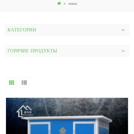
поиск
КАТЕГОРИИ
ГОРЯЧИЕ ПРОДУКТЫ