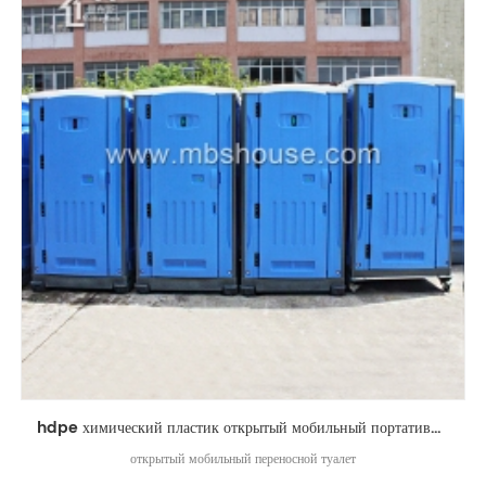
hdpe химический пластик открытый мобильный портативный туалет
открытый мобильный переносной туалет