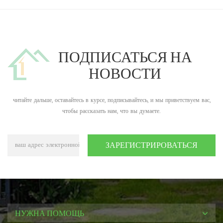
ПОДПИСАТЬСЯ НА
НОВОСТИ
читайте дальше, оставайтесь в курсе, подписывайтесь, и мы приветствуем вас,
чтобы рассказать нам, что вы думаете.
НУЖНА ПОМОЩЬ