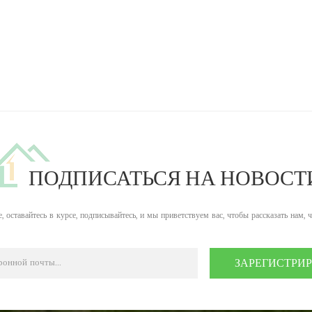
ПОДПИСАТЬСЯ НА НОВОСТ
, оставайтесь в курсе, подписывайтесь, и мы приветствуем вас, чтобы рассказать нам, 