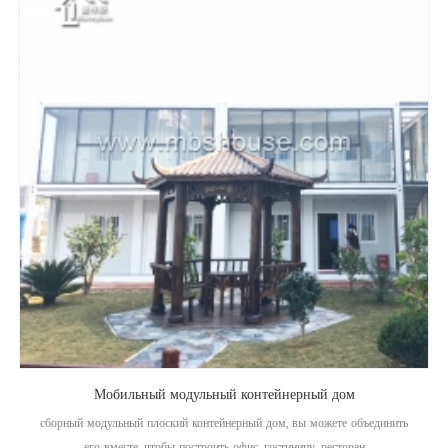
Мобильный модульный контейнерный дом
сборный модульный плоский контейнерный дом, вы можете объединить
его вместе, чтобы построить офис, гостиницу, ресторан