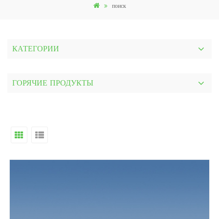
поиск
КАТЕГОРИИ
ГОРЯЧИЕ ПРОДУКТЫ