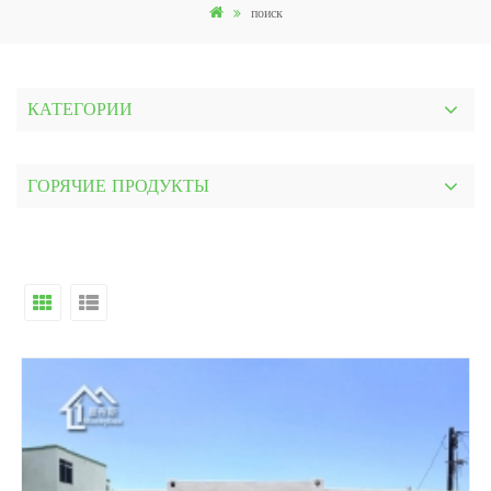
поиск
КАТЕГОРИИ
ГОРЯЧИЕ ПРОДУКТЫ