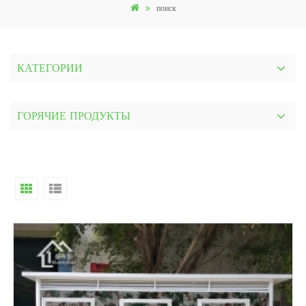
поиск
КАТЕГОРИИ
ГОРЯЧИЕ ПРОДУКТЫ