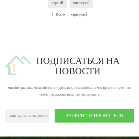
первый
последний
[ Всего
1
страницы]
ПОДПИСАТЬСЯ НА
НОВОСТИ
читайте дальше, оставайтесь в курсе, подписывайтесь, и мы приветствуем вас,
чтобы рассказать нам, что вы думаете.