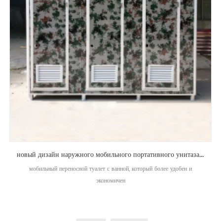
новый дизайн наружного мобильного портативного унитаза с ванной
мобильный переносной туалет с ванной, который более удобен и
экономичен