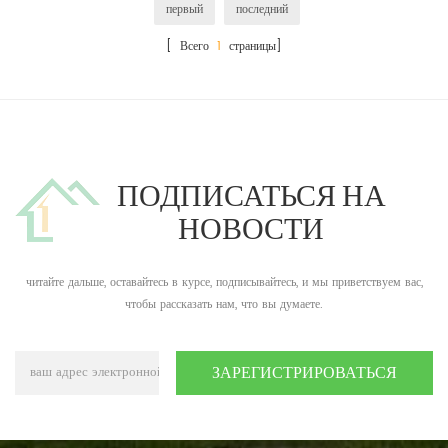
первый
последний
[ Всего
1
страницы]
ПОДПИСАТЬСЯ НА
НОВОСТИ
читайте дальше, оставайтесь в курсе, подписывайтесь, и мы приветствуем вас,
чтобы рассказать нам, что вы думаете.