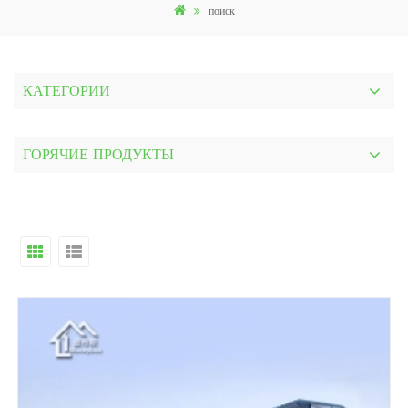
поиск
КАТЕГОРИИ
ГОРЯЧИЕ ПРОДУКТЫ