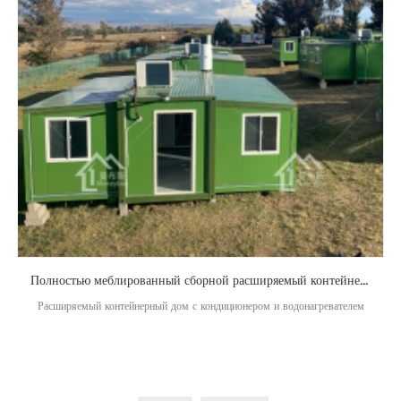
Полностью меблированный сборной расширяемый контейнер с AC
Расширяемый контейнерный дом с кондиционером и водонагревателем