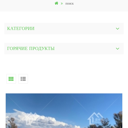
поиск
КАТЕГОРИИ
ГОРЯЧИЕ ПРОДУКТЫ