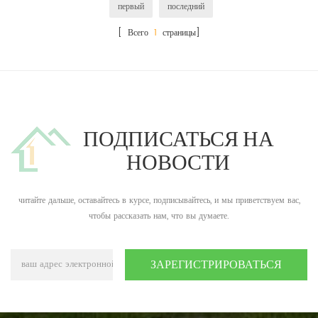
первый
последний
[ Всего
1
страницы]
ПОДПИСАТЬСЯ НА
НОВОСТИ
читайте дальше, оставайтесь в курсе, подписывайтесь, и мы приветствуем вас,
чтобы рассказать нам, что вы думаете.