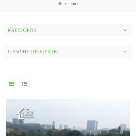
поиск
КАТЕГОРИИ
ГОРЯЧИЕ ПРОДУКТЫ