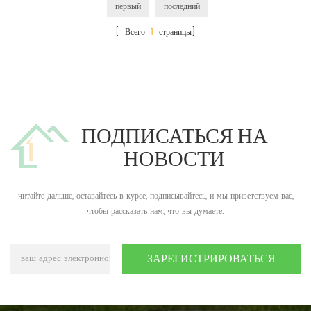
первый
последний
[ Всего
1
страницы]
ПОДПИСАТЬСЯ НА
НОВОСТИ
читайте дальше, оставайтесь в курсе, подписывайтесь, и мы приветствуем вас,
чтобы рассказать нам, что вы думаете.