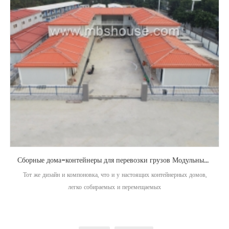
Сборные дома-контейнеры для перевозки грузов Модульные съемные жилые дома
Тот же дизайн и компоновка, что и у настоящих контейнерных домов,
легко собираемых и перемещаемых