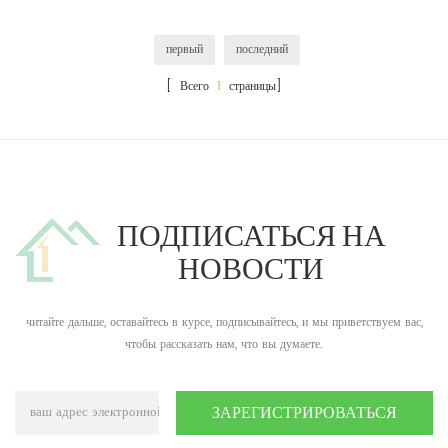
первый
последний
[ Всего
1
страницы]
ПОДПИСАТЬСЯ НА
НОВОСТИ
читайте дальше, оставайтесь в курсе, подписывайтесь, и мы приветствуем вас,
чтобы рассказать нам, что вы думаете.