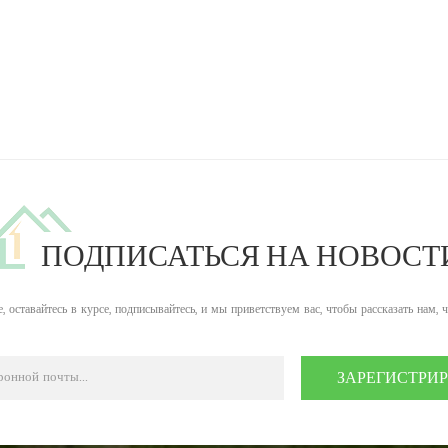
ПОДПИСАТЬСЯ НА НОВОСТ
, оставайтесь в курсе, подписывайтесь, и мы приветствуем вас, чтобы рассказать нам, 