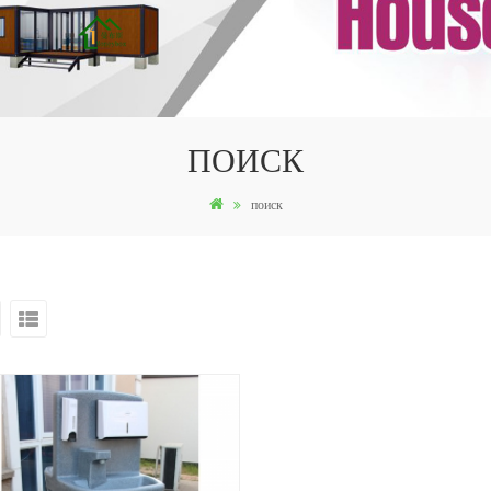
ПОИСК
поиск