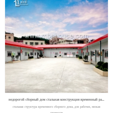
недорогой сборный дом стальная конструкция временный рабочий жилье сборный дом
стальная структура временного сборного дома, для рабочих, низкая
стоимость