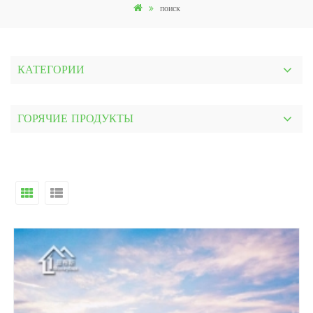
поиск
КАТЕГОРИИ
ГОРЯЧИЕ ПРОДУКТЫ