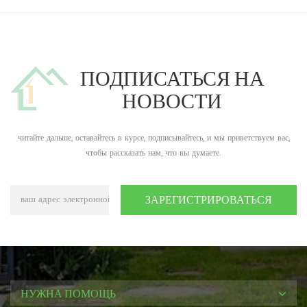
ПОДПИСАТЬСЯ НА
НОВОСТИ
читайте дальше, оставайтесь в курсе, подписывайтесь, и мы приветствуем вас,
чтобы рассказать нам, что вы думаете.
НУЖНА ПОМОЩЬ