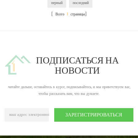
первый
последний
[ Всего
1
страницы]
ПОДПИСАТЬСЯ НА
НОВОСТИ
читайте дальше, оставайтесь в курсе, подписывайтесь, и мы приветствуем вас,
чтобы рассказать нам, что вы думаете.