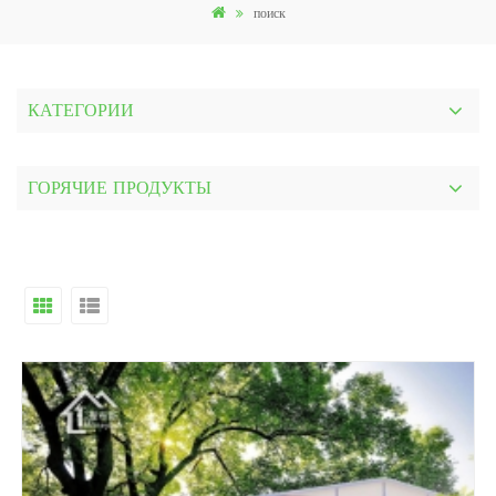
поиск
КАТЕГОРИИ
ГОРЯЧИЕ ПРОДУКТЫ