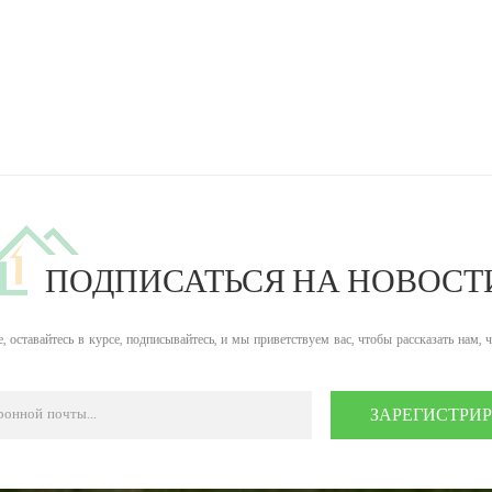
ПОДПИСАТЬСЯ НА НОВОСТ
, оставайтесь в курсе, подписывайтесь, и мы приветствуем вас, чтобы рассказать нам, 